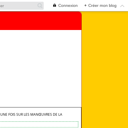
Connexion
+
Créer mon blog
UNE FOIS SUR LES MANŒUVRES DE LA