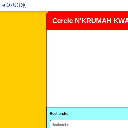
Cercle N'KRUMAH KWA
Recherche