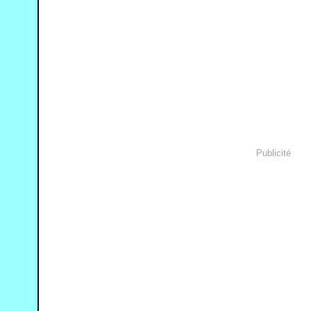
Publicité