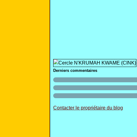
Derniers commentaires
Contacter le propriétaire du blog