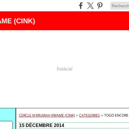
ME (CINK)
Publicité
CERCLE N'KRUMAH KWAME (CINK)
>
CATEGORIES
>
TOGO ENCORE 
15 DÉCEMBRE 2014