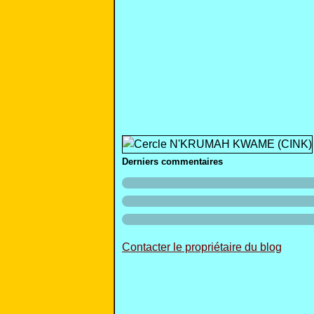
Derniers commentaires
Contacter le propriétaire du blog