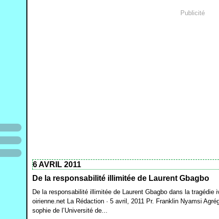
Publicité
6 AVRIL 2011
De la responsabilité illimitée de Laurent Gbagbo
De la responsabilité illimitée de Laurent Gbagbo dans la tragédie 
oirienne.net La Rédaction · 5 avril, 2011 Pr. Franklin Nyamsi Agr
sophie de l’Université de...