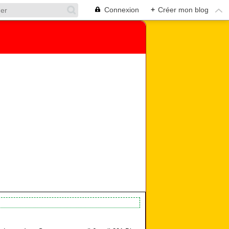
Connexion
+
Créer mon blog