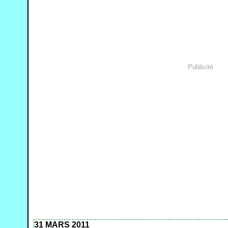
Publicité
31 MARS 2011