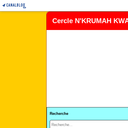
Cercle N'KRUMAH KWA
Recherche