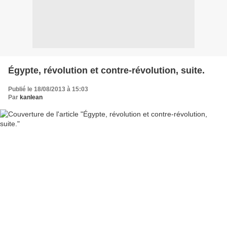
Égypte, révolution et contre-révolution, suite.
Publié le 18/08/2013 à 15:03
Par
kanlean