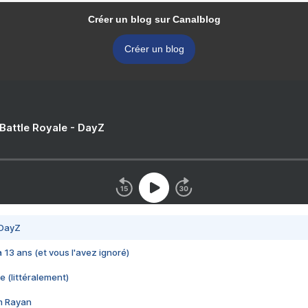
Créer un blog sur Canalblog
Créer un blog
 Battle Royale - DayZ
 DayZ
 a 13 ans (et vous l'avez ignoré)
e (littéralement)
im Rayan