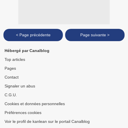
< Page précédente
Page suivante >
Hébergé par Canalblog
Top articles
Pages
Contact
Signaler un abus
C.G.U.
Cookies et données personnelles
Préférences cookies
Voir le profil de kanlean sur le portail Canalblog